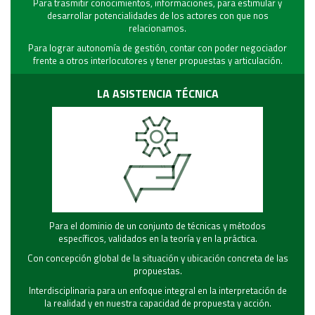
Para trasmitir conocimientos, informaciones, para estimular y
desarrollar potencialidades de los actores con que nos
relacionamos.
Para lograr autonomía de gestión, contar con poder negociador
frente a otros interlocutores y tener propuestas y articulación.
LA ASISTENCIA TÉCNICA
Para el dominio de un conjunto de técnicas y métodos
específicos, validados en la teoría y en la práctica.
Con concepción global de la situación y ubicación concreta de las
propuestas.
Interdisciplinaria para un enfoque integral en la interpretación de
la realidad y en nuestra capacidad de propuesta y acción.