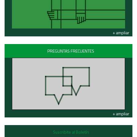
+ ampliar
PREGUNTAS FRECUENTES
+ ampliar
Suscribite al Boletín