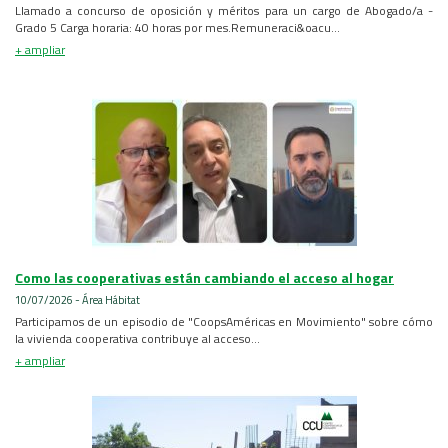
Llamado a concurso de oposición y méritos para un cargo de Abogado/a -
Grado 5 Carga horaria: 40 horas por mes.Remuneraci&oacu...
+ ampliar
Como las cooperativas están cambiando el acceso al hogar
10/07/2026 - Área Hábitat
Participamos de un episodio de "CoopsAméricas en Movimiento" sobre cómo
la vivienda cooperativa contribuye al acceso...
+ ampliar