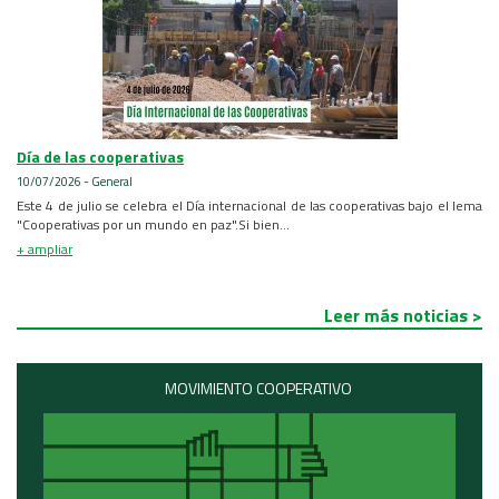
Día de las cooperativas
10/07/2026 - General
Este 4 de julio se celebra el Día internacional de las cooperativas bajo el lema
"Cooperativas por un mundo en paz".Si bien...
+ ampliar
Leer más noticias >
MOVIMIENTO COOPERATIVO