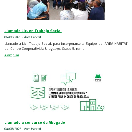
Llamado Lic. en Trabajo Social
06/08/2026 - Área Hábitat
Llamado a Lic. Trabajo Social, para incorporarse al Equipo del ÁREA HÁBITAT
del Centro Cooperativista Uruguayo. Grado 5, remun...
+ ampliar
Llamado a concurso de Abogado
04/08/2026 - Área Hábitat